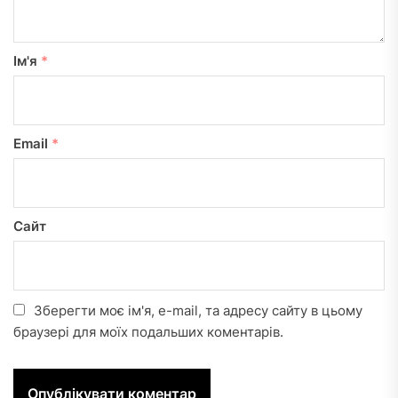
Ім'я
*
Email
*
Сайт
Зберегти моє ім'я, e-mail, та адресу сайту в цьому
браузері для моїх подальших коментарів.