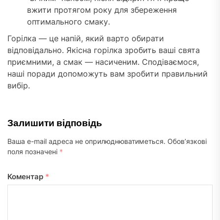
вжити протягом року для збереження
оптимального смаку.
Горілка — це напій, який варто обирати
відповідально. Якісна горілка зробить ваші свята
приємними, а смак — насиченим. Сподіваємося,
наші поради допоможуть вам зробити правильний
вибір.
Залишити відповідь
Ваша e-mail адреса не оприлюднюватиметься.
Обов’язкові
поля позначені
*
Коментар
*