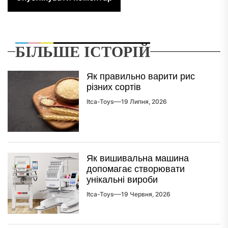
БІЛЬШЕ ІСТОРІЙ
Як правильно варити рис
різних сортів
Itca-Toys
19 Липня, 2026
Як вишивальна машина
допомагає створювати
унікальні вироби
Itca-Toys
19 Червня, 2026