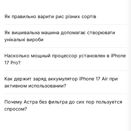
Як правильно варити рис різних сортів
Як вишивальна машина допомагає створювати
унікальні вироби
Насколько мощный процессор установлен в iPhone
17 Pro?
Как держит заряд аккумулятор iPhone 17 Air при
активном использовании?
Почему Астра без фильтра до сих пор пользуется
спросом?