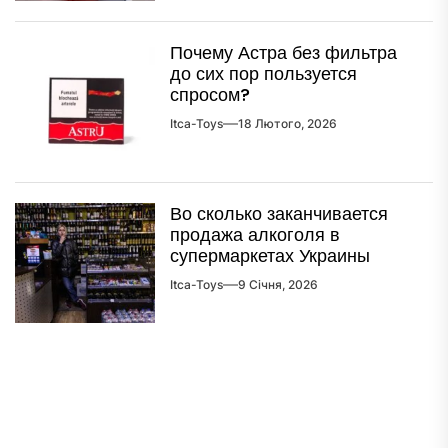
Почему Астра без фильтра
до сих пор пользуется
спросом?
Itca-Toys
18 Лютого, 2026
Во сколько заканчивается
продажа алкоголя в
супермаркетах Украины
Itca-Toys
9 Січня, 2026