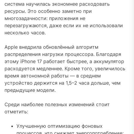
система научилась экономнее расходовать
ресурсы. Это особенно заметно при
многозадачности: приложения не
перезагружаются, даже если их не использовали
несколько часов.
Apple внедрила обновлённый алгоритм
распределения нагрузки процессора. Благодаря
этому iPhone 17 работает быстрее, а аккумулятор
расходуется медленнее. Кроме того, увеличилось
время автономной работы — в среднем
устройство держится на 1,5–2 часа дольше, чем
предыдущие модели.
Среди наиболее полезных изменений стоит
отметить:
Улучшенную оптимизацию фоновых
процессов, что снижает энергопотребление;