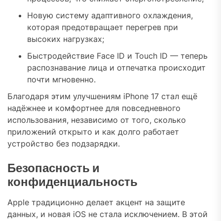
Новую систему адаптивного охлаждения,
которая предотвращает перегрев при
высоких нагрузках;
Быстродействие Face ID и Touch ID — теперь
распознавание лица и отпечатка происходит
почти мгновенно.
Благодаря этим улучшениям iPhone 17 стал ещё
надёжнее и комфортнее для повседневного
использования, независимо от того, сколько
приложений открыто и как долго работает
устройство без подзарядки.
Безопасность и
конфиденциальность
Apple традиционно делает акцент на защите
данных, и новая iOS не стала исключением. В этой