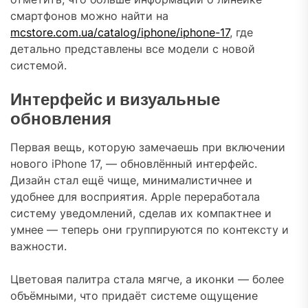
смартфонов можно найти на
mcstore.com.ua/catalog/iphone/iphone-17
, где
детально представлены все модели с новой
системой.
Интерфейс и визуальные
обновления
Первая вещь, которую замечаешь при включении
нового iPhone 17, — обновлённый интерфейс.
Дизайн стал ещё чище, минималистичнее и
удобнее для восприятия. Apple переработала
систему уведомлений, сделав их компактнее и
умнее — теперь они группируются по контексту и
важности.
Цветовая палитра стала мягче, а иконки — более
объёмными, что придаёт системе ощущение