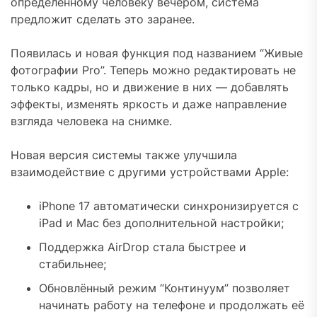
определённому человеку вечером, система
предложит сделать это заранее.
Появилась и новая функция под названием “Живые
фотографии Pro”. Теперь можно редактировать не
только кадры, но и движение в них — добавлять
эффекты, изменять яркость и даже направление
взгляда человека на снимке.
Новая версия системы также улучшила
взаимодействие с другими устройствами Apple:
iPhone 17 автоматически синхронизируется с
iPad и Mac без дополнительной настройки;
Поддержка AirDrop стала быстрее и
стабильнее;
Обновлённый режим “Континуум” позволяет
начинать работу на телефоне и продолжать её