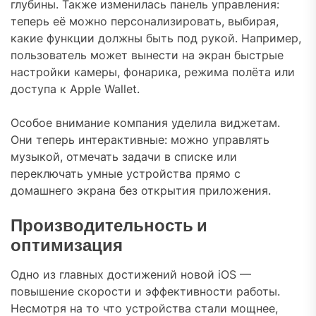
глубины. Также изменилась панель управления:
теперь её можно персонализировать, выбирая,
какие функции должны быть под рукой. Например,
пользователь может вынести на экран быстрые
настройки камеры, фонарика, режима полёта или
доступа к Apple Wallet.
Особое внимание компания уделила виджетам.
Они теперь интерактивные: можно управлять
музыкой, отмечать задачи в списке или
переключать умные устройства прямо с
домашнего экрана без открытия приложения.
Производительность и
оптимизация
Одно из главных достижений новой iOS —
повышение скорости и эффективности работы.
Несмотря на то что устройства стали мощнее,