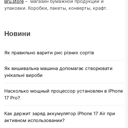
Bru.store
–
магазин бумажной продукции и
упаковки. Коробки, пакеты, конверты, крафт.
Новини
Як правильно варити рис різних сортів
Як вишивальна машина допомагає створювати
унікальні вироби
Насколько мощный процессор установлен в iPhone
17 Pro?
Как держит заряд аккумулятор iPhone 17 Air при
активном использовании?