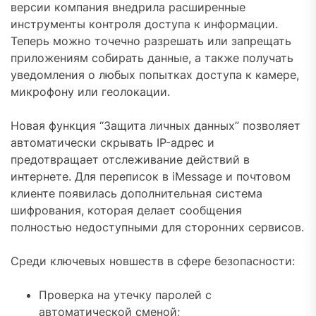
версии компания внедрила расширенные
инструменты контроля доступа к информации.
Теперь можно точечно разрешать или запрещать
приложениям собирать данные, а также получать
уведомления о любых попытках доступа к камере,
микрофону или геолокации.
Новая функция “Защита личных данных” позволяет
автоматически скрывать IP-адрес и
предотвращает отслеживание действий в
интернете. Для переписок в iMessage и почтовом
клиенте появилась дополнительная система
шифрования, которая делает сообщения
полностью недоступными для сторонних сервисов.
Среди ключевых новшеств в сфере безопасности:
Проверка на утечку паролей с
автоматической сменой;