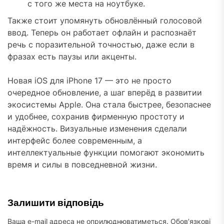
с того же места на ноутбуке.
Также стоит упомянуть обновлённый голосовой
ввод. Теперь он работает офлайн и распознаёт
речь с поразительной точностью, даже если в
фразах есть паузы или акценты.
Новая iOS для iPhone 17 — это не просто
очередное обновление, а шаг вперёд в развитии
экосистемы Apple. Она стала быстрее, безопаснее
и удобнее, сохранив фирменную простоту и
надёжность. Визуальные изменения сделали
интерфейс более современным, а
интеллектуальные функции помогают экономить
время и силы в повседневной жизни.
Залишити відповідь
Ваша e-mail адреса не оприлюднюватиметься.
Обов’язкові