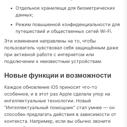
Отдельное хранилище для биометрических
данных;
Режим повышенной конфиденциальности для
путешествий и общественных сетей Wi-Fi.
Эти изменения направлены на то, чтобы
пользователь чувствовал себя защищённым даже
при активной работе с интернетом или
подключении к неизвестным устройствам.
Новые функции и возможности
Каждое обновление iOS приносит что-то
особенное, и в этот раз Apple сделала упор на
интеллектуальные технологии. Новый
“Интеллектуальный помощник” стал умнее — он
способен предлагать действия в зависимости от
контекста. Например, если вы обычно звоните