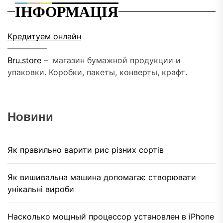
ІНФОРМАЦІЯ
Кредитуем онлайн
––––––––––
Bru.store
–
магазин бумажной продукции и
упаковки. Коробки, пакеты, конверты, крафт.
Новини
Як правильно варити рис різних сортів
Як вишивальна машина допомагає створювати
унікальні вироби
Насколько мощный процессор установлен в iPhone