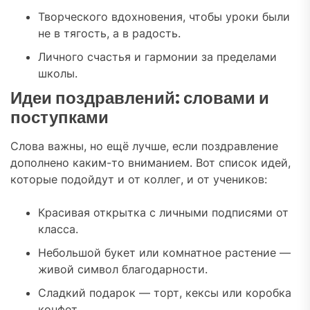
Творческого вдохновения, чтобы уроки были
не в тягость, а в радость.
Личного счастья и гармонии за пределами
школы.
Идеи поздравлений: словами и
поступками
Слова важны, но ещё лучше, если поздравление
дополнено каким-то вниманием. Вот список идей,
которые подойдут и от коллег, и от учеников:
Красивая открытка с личными подписями от
класса.
Небольшой букет или комнатное растение —
живой символ благодарности.
Сладкий подарок — торт, кексы или коробка
конфет.