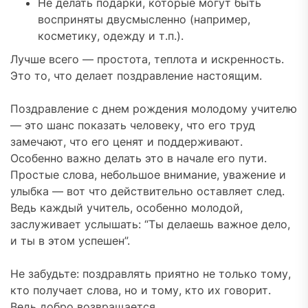
Не делать подарки, которые могут быть
восприняты двусмысленно (например,
косметику, одежду и т.п.).
Лучше всего — простота, теплота и искренность.
Это то, что делает поздравление настоящим.
Поздравление с днем рождения молодому учителю
— это шанс показать человеку, что его труд
замечают, что его ценят и поддерживают.
Особенно важно делать это в начале его пути.
Простые слова, небольшое внимание, уважение и
улыбка — вот что действительно оставляет след.
Ведь каждый учитель, особенно молодой,
заслуживает услышать: “Ты делаешь важное дело,
и ты в этом успешен”.
Не забудьте: поздравлять приятно не только тому,
кто получает слова, но и тому, кто их говорит.
Ведь добро возвращается.