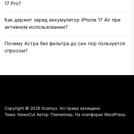
17 Pro?
Как держит заряд аккумулятор iPhone 17 Air при
активном использовании?
Почему Астра без фильтра до сих пор пользуется
спросом?
Copyright © 2026
itcatoys.
Усі права захищено.
Тема: NewsCut Автор
Themeinwp.
На платформі
WordPress.