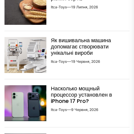
Itca-Toys
19 Липня, 2026
Як вишивальна машина
допомагає створювати
унікальні вироби
Itca-Toys
19 Червня, 2026
Насколько мощный
процессор установлен в
iPhone 17 Pro?
Itca-Toys
9 Червня, 2026