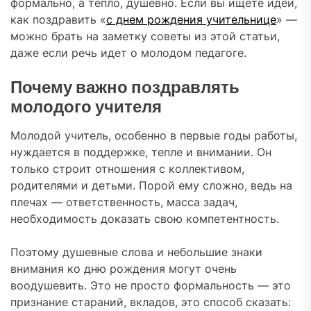
формально, а тепло, душевно. Если вы ищете идеи,
как поздравить «
с днем рождения учительнице
» —
можно брать на заметку советы из этой статьи,
даже если речь идет о молодом педагоге.
Почему важно поздравлять
молодого учителя
Молодой учитель, особенно в первые годы работы,
нуждается в поддержке, тепле и внимании. Он
только строит отношения с коллективом,
родителями и детьми. Порой ему сложно, ведь на
плечах — ответственность, масса задач,
необходимость доказать свою компетентность.
Поэтому душевные слова и небольшие знаки
внимания ко дню рождения могут очень
воодушевить. Это не просто формальность — это
признание стараний, вкладов, это способ сказать: