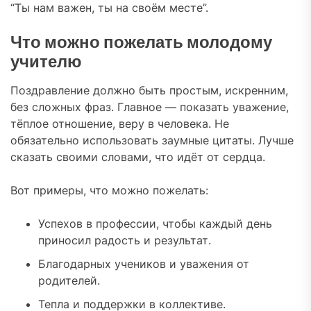
“Ты нам важен, ты на своём месте”.
Что можно пожелать молодому
учителю
Поздравление должно быть простым, искренним,
без сложных фраз. Главное — показать уважение,
тёплое отношение, веру в человека. Не
обязательно использовать заумные цитаты. Лучше
сказать своими словами, что идёт от сердца.
Вот примеры, что можно пожелать:
Успехов в профессии, чтобы каждый день
приносил радость и результат.
Благодарных учеников и уважения от
родителей.
Тепла и поддержки в коллективе.