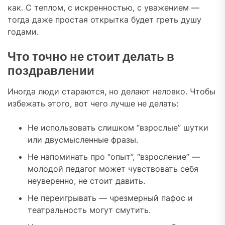
как. С теплом, с искренностью, с уважением —
тогда даже простая открытка будет греть душу
годами.
Что точно не стоит делать в
поздравлении
Иногда люди стараются, но делают неловко. Чтобы
избежать этого, вот чего лучше не делать:
Не использовать слишком “взрослые” шутки
или двусмысленные фразы.
Не напоминать про “опыт”, “взросление” —
молодой педагог может чувствовать себя
неуверенно, не стоит давить.
Не переигрывать — чрезмерный пафос и
театральность могут смутить.