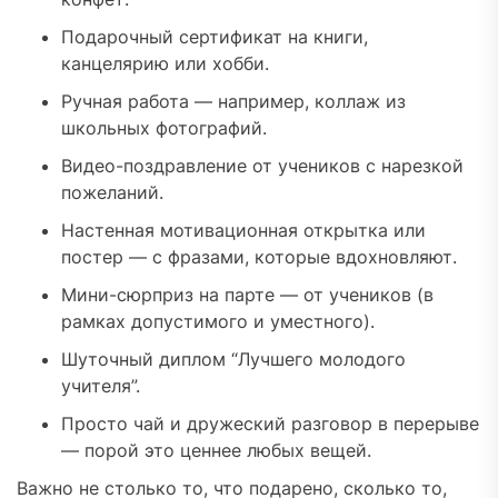
Подарочный сертификат на книги,
канцелярию или хобби.
Ручная работа — например, коллаж из
школьных фотографий.
Видео-поздравление от учеников с нарезкой
пожеланий.
Настенная мотивационная открытка или
постер — с фразами, которые вдохновляют.
Мини-сюрприз на парте — от учеников (в
рамках допустимого и уместного).
Шуточный диплом “Лучшего молодого
учителя”.
Просто чай и дружеский разговор в перерыве
— порой это ценнее любых вещей.
Важно не столько то, что подарено, сколько то,