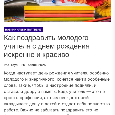
НОВИНИ НАШИХ ПАРТНЕРІВ
Как поздравить молодого
учителя с днем рождения
искренне и красиво
Itca-Toys
26 Травня, 2025
Когда наступает день рождения учителя, особенно
молодого и энергичного, хочется найти особенные
слова. Такие, чтобы и настроение подняли, и
оставили добрую память. Ведь учитель — это не
просто профессия, это человек, который
вкладывает душу в детей и отдает себя полностью
работе. Важно не забывать поздравить его не