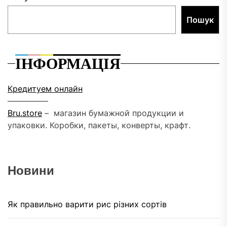
Пошук
ІНФОРМАЦІЯ
Кредитуем онлайн
––––––––––
Bru.store
–
магазин бумажной продукции и
упаковки. Коробки, пакеты, конверты, крафт.
Новини
Як правильно варити рис різних сортів