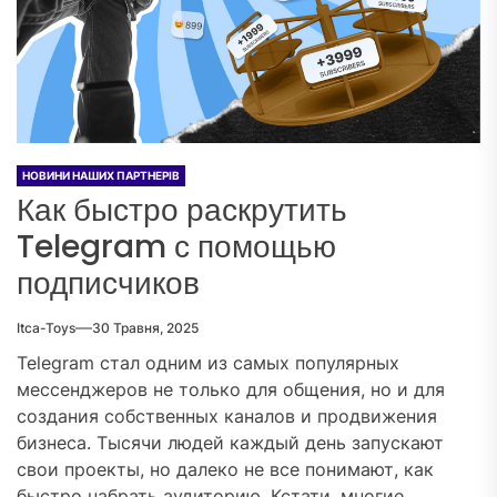
НОВИНИ НАШИХ ПАРТНЕРІВ
Как быстро раскрутить
Telegram с помощью
подписчиков
Itca-Toys
30 Травня, 2025
Telegram стал одним из самых популярных
мессенджеров не только для общения, но и для
создания собственных каналов и продвижения
бизнеса. Тысячи людей каждый день запускают
свои проекты, но далеко не все понимают, как
быстро набрать аудиторию. Кстати, многие