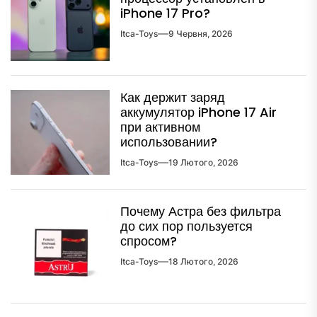
iPhone 17 Pro?
Itca-Toys
9 Червня, 2026
Как держит заряд
аккумулятор iPhone 17 Air
при активном
использовании?
Itca-Toys
19 Лютого, 2026
Почему Астра без фильтра
до сих пор пользуется
спросом?
Itca-Toys
18 Лютого, 2026