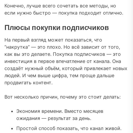
Конечно, лучше всего сочетать все методы, но
если нужно быстро — покупка подходит отлично.
Плюсы покупки подписчиков
На первый взгляд может показаться, что
“накрутка” — это плохо. Но всё зависит от того,
как вы это делаете. Покупка подписчиков — это
инвестиция в первое впечатление от канала. Она
создаёт нужный объём, который привлекает новых
людей. И чем выше цифра, тем проще дальше
продвигать контент.
Вот несколько причин, почему это стоит делать:
Экономия времени. Вместо месяцев
ожидания — результат за день.
Простой способ показать, что канал живой.