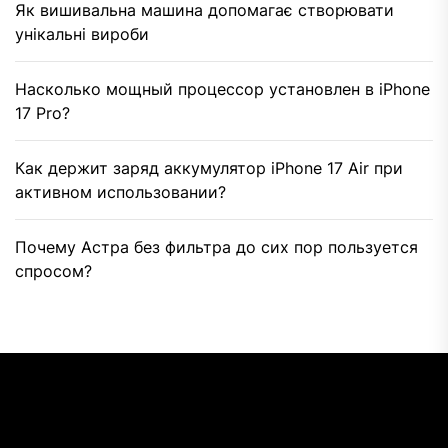
Як вишивальна машина допомагає створювати
унікальні вироби
Насколько мощный процессор установлен в iPhone
17 Pro?
Как держит заряд аккумулятор iPhone 17 Air при
активном использовании?
Почему Астра без фильтра до сих пор пользуется
спросом?