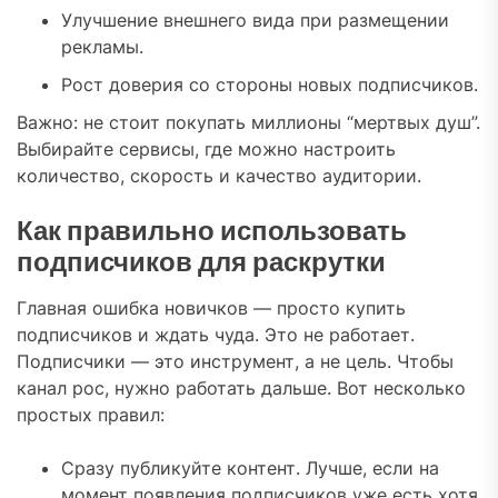
Улучшение внешнего вида при размещении
рекламы.
Рост доверия со стороны новых подписчиков.
Важно: не стоит покупать миллионы “мертвых душ”.
Выбирайте сервисы, где можно настроить
количество, скорость и качество аудитории.
Как правильно использовать
подписчиков для раскрутки
Главная ошибка новичков — просто купить
подписчиков и ждать чуда. Это не работает.
Подписчики — это инструмент, а не цель. Чтобы
канал рос, нужно работать дальше. Вот несколько
простых правил:
Сразу публикуйте контент. Лучше, если на
момент появления подписчиков уже есть хотя