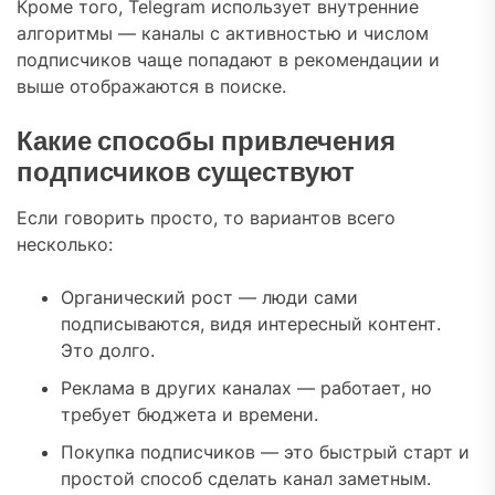
Кроме того, Telegram использует внутренние
алгоритмы — каналы с активностью и числом
подписчиков чаще попадают в рекомендации и
выше отображаются в поиске.
Какие способы привлечения
подписчиков существуют
Если говорить просто, то вариантов всего
несколько:
Органический рост — люди сами
подписываются, видя интересный контент.
Это долго.
Реклама в других каналах — работает, но
требует бюджета и времени.
Покупка подписчиков — это быстрый старт и
простой способ сделать канал заметным.