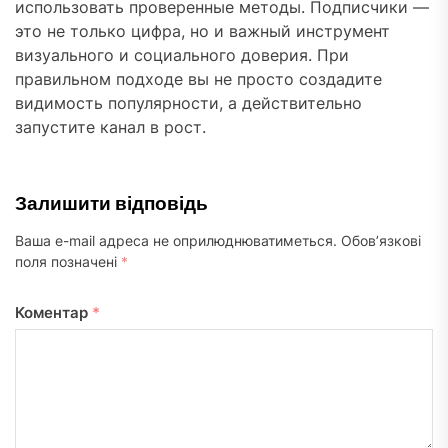
использовать проверенные методы. Подписчики —
это не только цифра, но и важный инструмент
визуального и социального доверия. При
правильном подходе вы не просто создадите
видимость популярности, а действительно
запустите канал в рост.
Залишити відповідь
Ваша e-mail адреса не оприлюднюватиметься.
Обов’язкові
поля позначені
*
Коментар
*