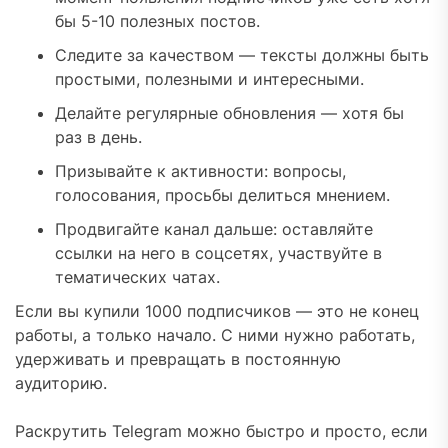
бы 5-10 полезных постов.
Следите за качеством — тексты должны быть
простыми, полезными и интересными.
Делайте регулярные обновления — хотя бы
раз в день.
Призывайте к активности: вопросы,
голосования, просьбы делиться мнением.
Продвигайте канал дальше: оставляйте
ссылки на него в соцсетях, участвуйте в
тематических чатах.
Если вы купили 1000 подписчиков — это не конец
работы, а только начало. С ними нужно работать,
удерживать и превращать в постоянную
аудиторию.
Раскрутить Telegram можно быстро и просто, если