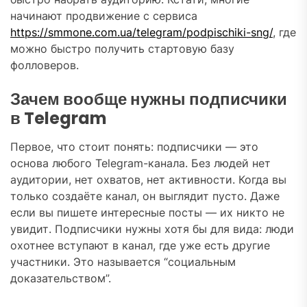
начинают продвижение с сервиса
https://smmone.com.ua/telegram/podpischiki-sng/
, где
можно быстро получить стартовую базу
фолловеров.
Зачем вообще нужны подписчики
в Telegram
Первое, что стоит понять: подписчики — это
основа любого Telegram-канала. Без людей нет
аудитории, нет охватов, нет активности. Когда вы
только создаёте канал, он выглядит пусто. Даже
если вы пишете интересные посты — их никто не
увидит. Подписчики нужны хотя бы для вида: люди
охотнее вступают в канал, где уже есть другие
участники. Это называется “социальным
доказательством”.