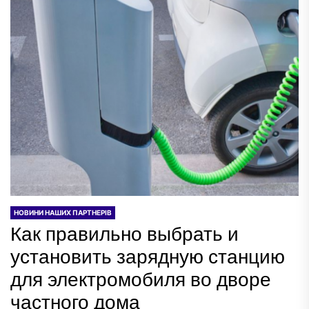
НОВИНИ НАШИХ ПАРТНЕРІВ
Как правильно выбрать и
установить зарядную станцию
для электромобиля во дворе
частного дома