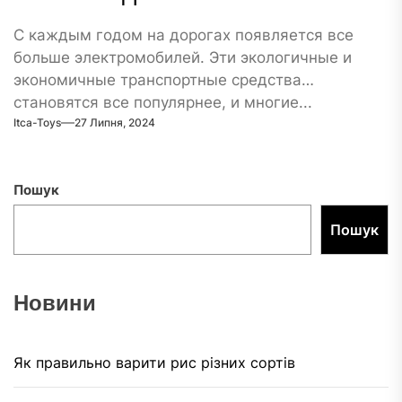
С каждым годом на дорогах появляется все
больше электромобилей. Эти экологичные и
экономичные транспортные средства
становятся все популярнее, и многие...
Itca-Toys
27 Липня, 2024
Пошук
Пошук
Новини
Як правильно варити рис різних сортів