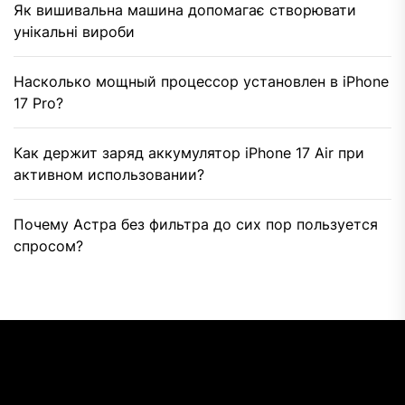
Як вишивальна машина допомагає створювати
унікальні вироби
Насколько мощный процессор установлен в iPhone
17 Pro?
Как держит заряд аккумулятор iPhone 17 Air при
активном использовании?
Почему Астра без фильтра до сих пор пользуется
спросом?